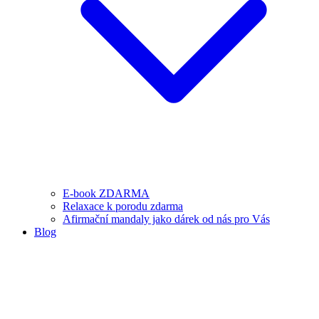
E-book ZDARMA
Relaxace k porodu zdarma
Afirmační mandaly jako dárek od nás pro Vás
Blog