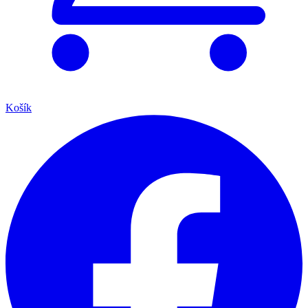
Košík