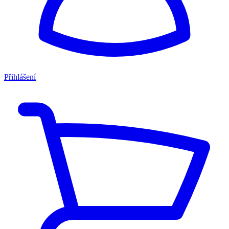
Přihlášení