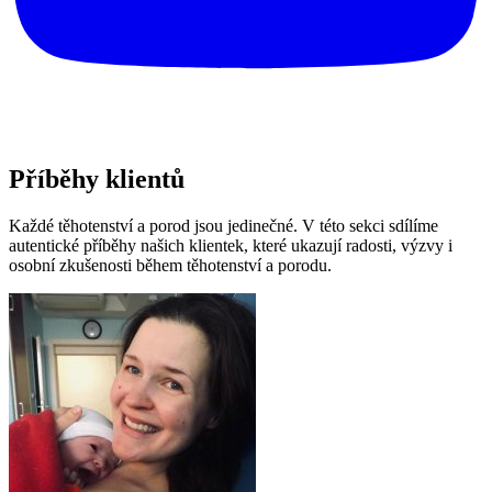
Příběhy klientů
Každé těhotenství a porod jsou jedinečné. V této sekci sdílíme
autentické příběhy našich klientek, které ukazují radosti, výzvy i
osobní zkušenosti během těhotenství a porodu.