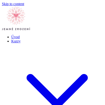
Skip to content
Úvod
Kurzy