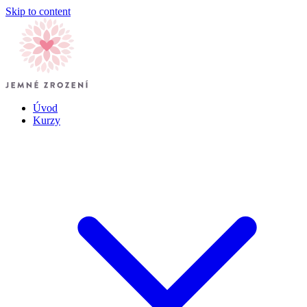
Skip to content
Úvod
Kurzy