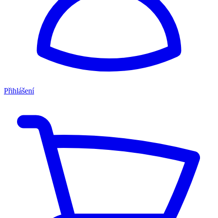
Přihlášení