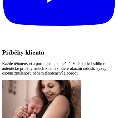
Příběhy klientů
Každé těhotenství a porod jsou jedinečné. V této sekci sdílíme
autentické příběhy našich klientek, které ukazují radosti, výzvy i
osobní zkušenosti během těhotenství a porodu.