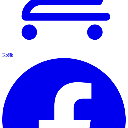
Košík