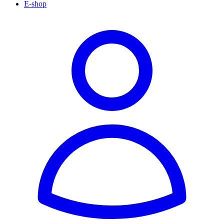
E-shop