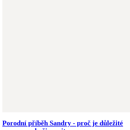
Porodní příběh Sandry - proč je důležité