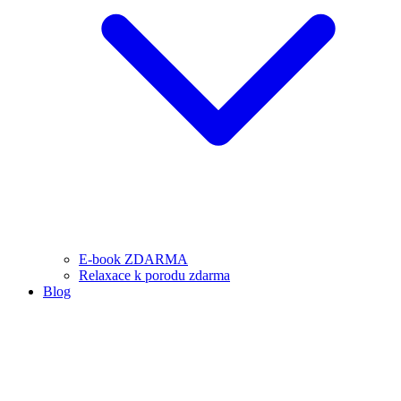
E-book ZDARMA
Relaxace k porodu zdarma
Blog