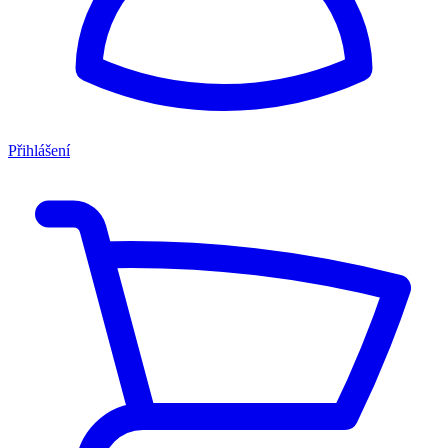
Přihlášení