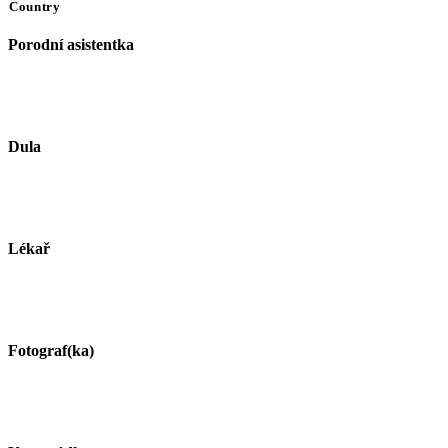
Country
Porodní asistentka
Dula
Lékař
Fotograf(ka)