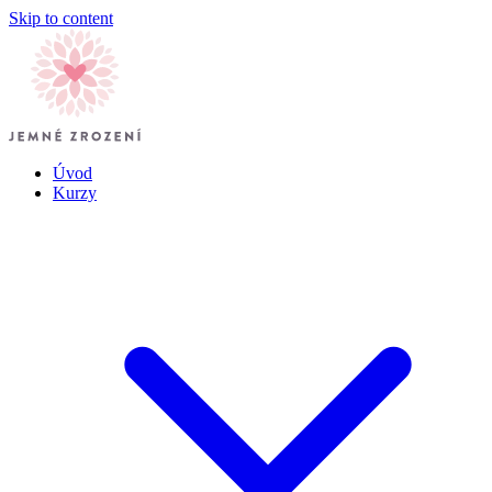
Skip to content
Úvod
Kurzy