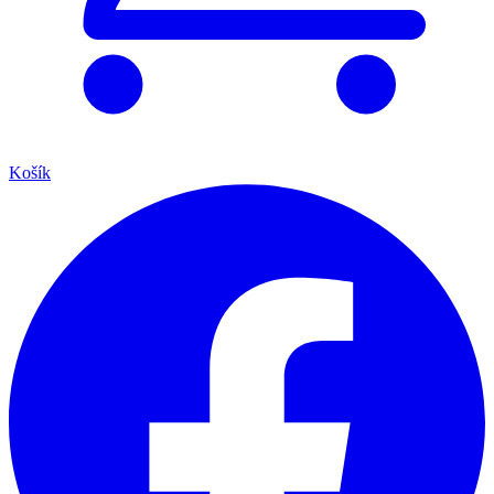
Košík