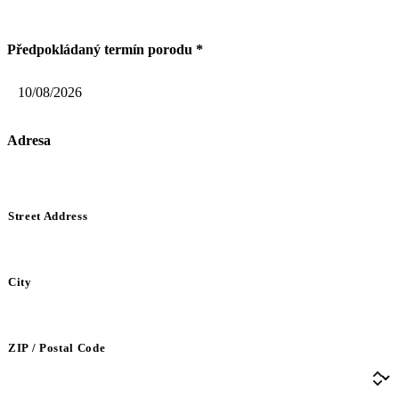
Předpokládaný termín porodu
*
Adresa
Street Address
City
ZIP / Postal Code