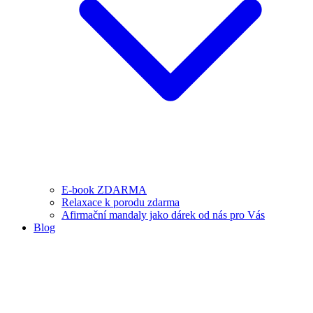
E-book ZDARMA
Relaxace k porodu zdarma
Afirmační mandaly jako dárek od nás pro Vás
Blog