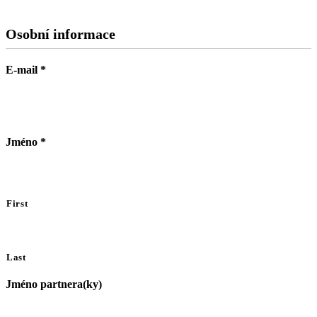
Osobní informace
E-mail
*
Jméno
*
First
Last
Jméno partnera(ky)