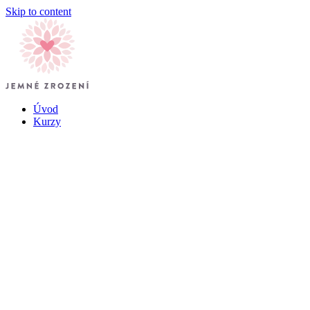
Skip to content
Úvod
Kurzy