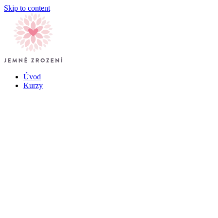
Skip to content
Úvod
Kurzy