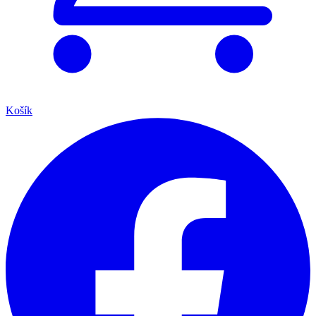
Košík