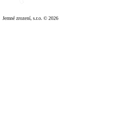
Jemné zrození, s.r.o. © 2026