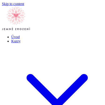
Skip to content
Úvod
Kurzy