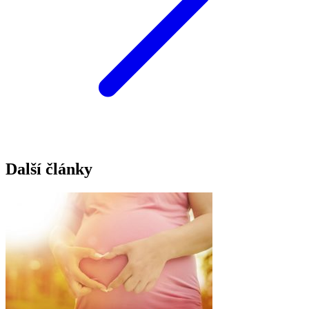
Další články