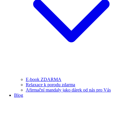
E-book ZDARMA
Relaxace k porodu zdarma
Afirmační mandaly jako dárek od nás pro Vás
Blog