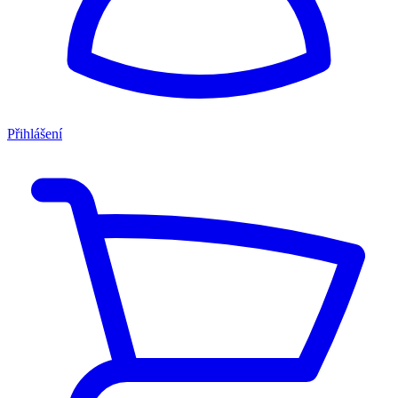
Přihlášení