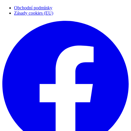
Obchodní podmínky
Zásady cookies (EU)