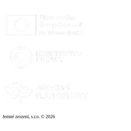
Jemné zrození, s.r.o. © 2026