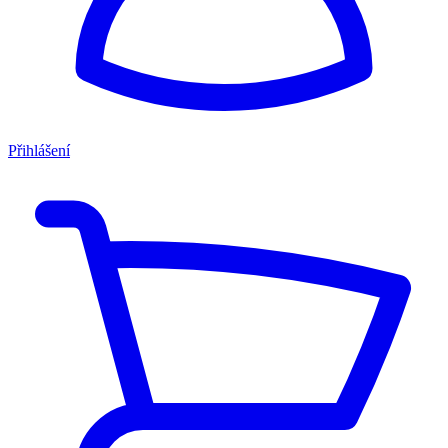
Přihlášení