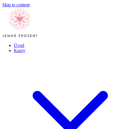
Skip to content
Úvod
Kurzy