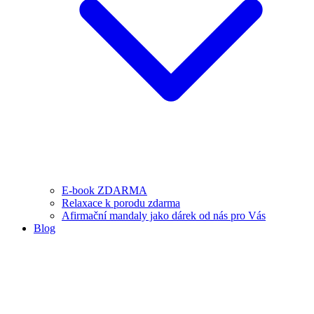
E-book ZDARMA
Relaxace k porodu zdarma
Afirmační mandaly jako dárek od nás pro Vás
Blog