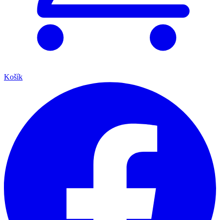
Košík