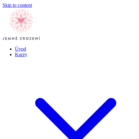
Skip to content
Úvod
Kurzy