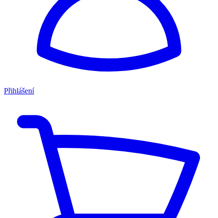
Přihlášení