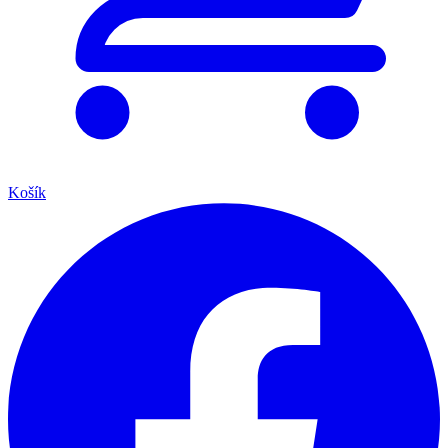
Košík