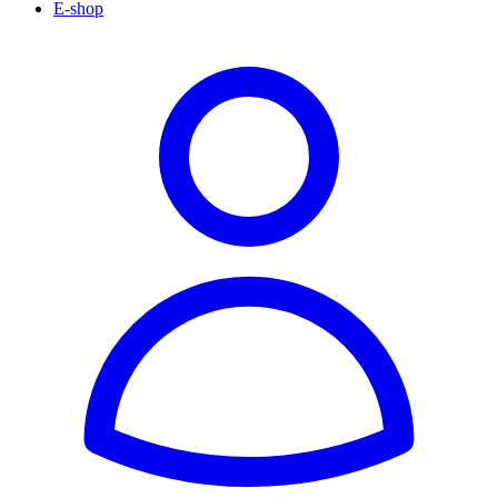
E-shop