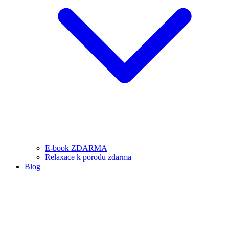
E-book ZDARMA
Relaxace k porodu zdarma
Blog