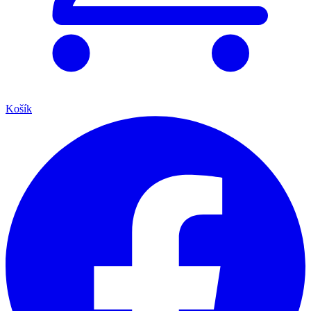
Košík