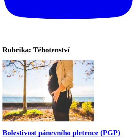
Rubrika:
Těhotenství
Bolestivost pánevního pletence (PGP)