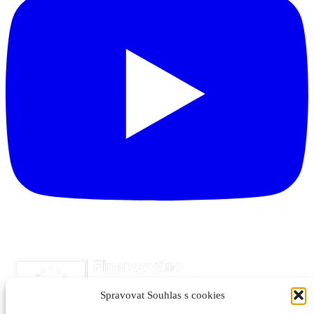
Spravovat Souhlas s cookies