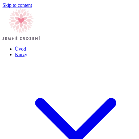
Skip to content
Úvod
Kurzy