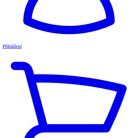
Přihlášení