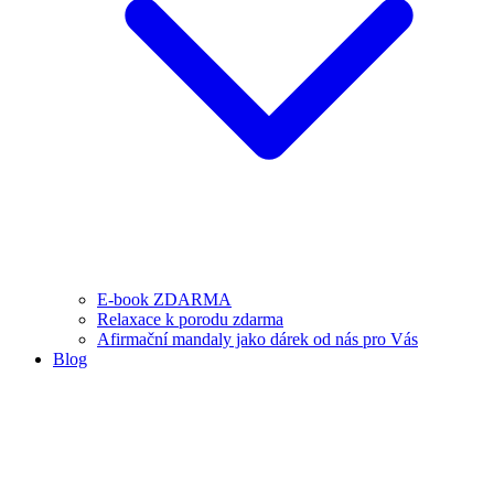
E-book ZDARMA
Relaxace k porodu zdarma
Afirmační mandaly jako dárek od nás pro Vás
Blog