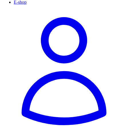
E-shop