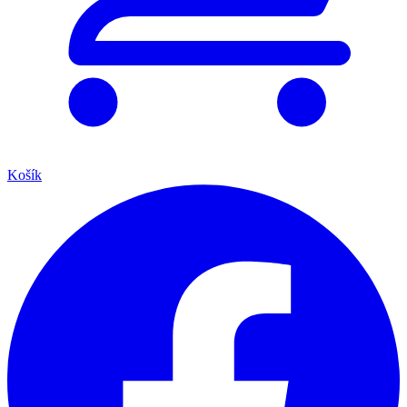
Košík