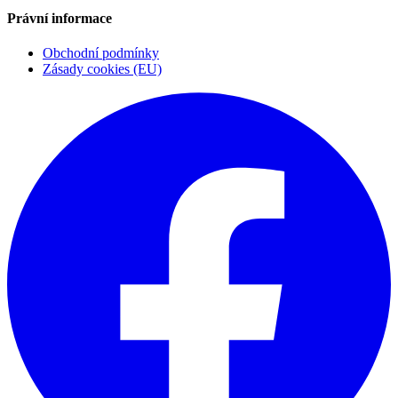
Právní informace
Obchodní podmínky
Zásady cookies (EU)