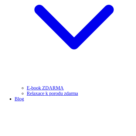
E-book ZDARMA
Relaxace k porodu zdarma
Blog