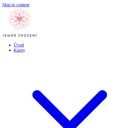
Skip to content
Úvod
Kurzy