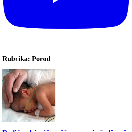
Rubrika:
Porod