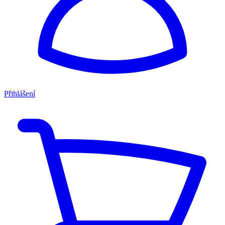
Přihlášení