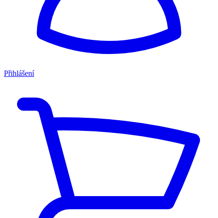
Přihlášení