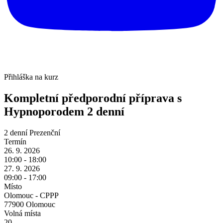
Přihláška na kurz
Kompletní předporodní příprava s
Hypnoporodem
2 denní
2 denní
Prezenční
Termín
26. 9. 2026
10:00 - 18:00
27. 9. 2026
09:00 - 17:00
Místo
Olomouc - CPPP
77900 Olomouc
Volná místa
20