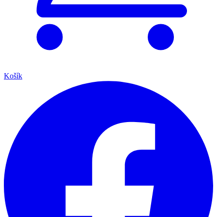
Košík