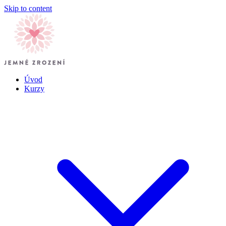
Skip to content
Úvod
Kurzy