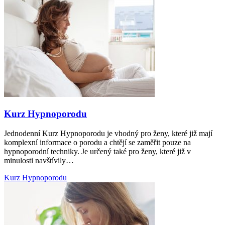
Kurz Hypnoporodu
Jednodenní Kurz Hypnoporodu je vhodný pro ženy, které již mají
komplexní informace o porodu a chtějí se zaměřit pouze na
hypnoporodní techniky. Je určený také pro ženy, které již v
minulosti navštívily…
Kurz Hypnoporodu