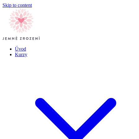
Skip to content
Úvod
Kurzy