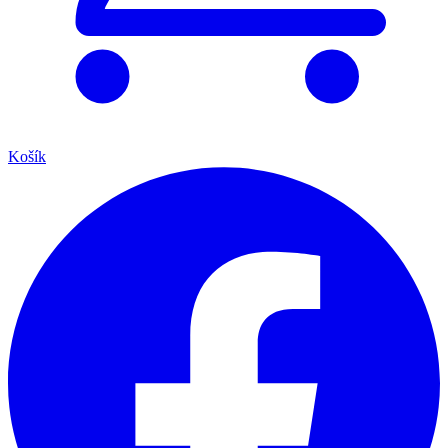
Košík