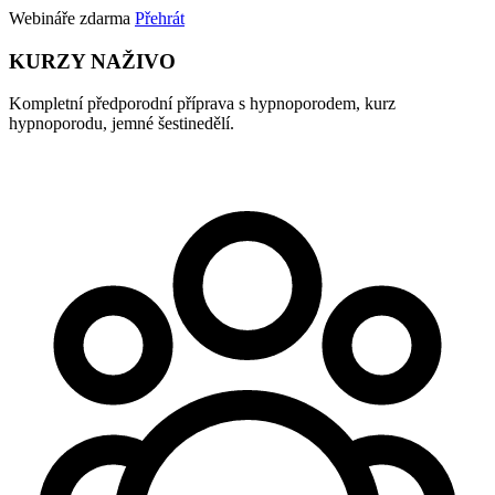
Webináře zdarma
Přehrát
KURZY NAŽIVO
Kompletní předporodní příprava s hypnoporodem, kurz
hypnoporodu, jemné šestinedělí.