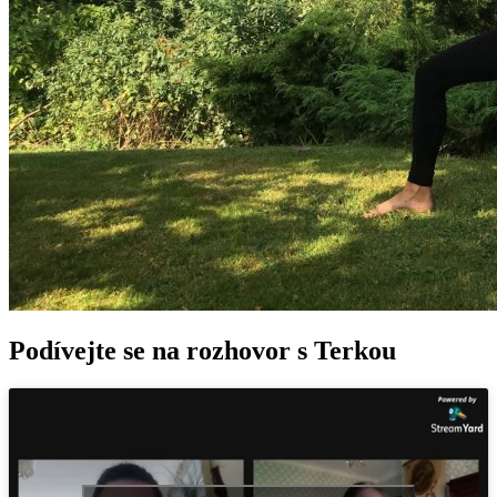
Podívejte se na
rozhovor s Terkou