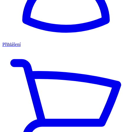
Přihlášení