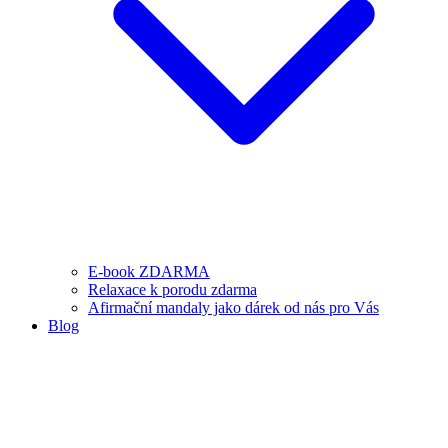
E-book ZDARMA
Relaxace k porodu zdarma
Afirmační mandaly jako dárek od nás pro Vás
Blog