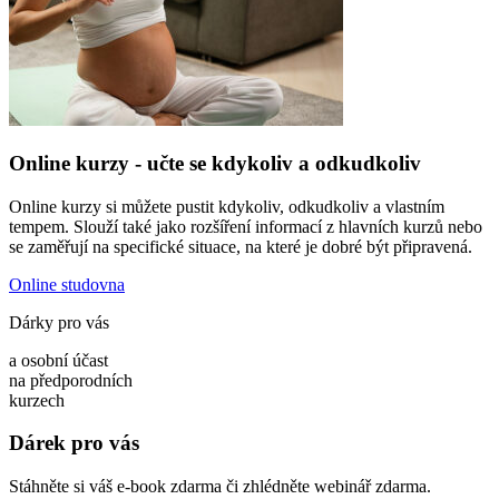
Online kurzy - učte se kdykoliv a odkudkoliv
Online kurzy si můžete pustit kdykoliv, odkudkoliv a vlastním
tempem. Slouží také jako rozšíření informací z hlavních kurzů nebo
se zaměřují na specifické situace, na které je dobré být připravená.
Online studovna
Dárky pro vás
a osobní účast
na předporodních
kurzech
Dárek pro vás
Stáhněte si váš e-book zdarma či zhlédněte webinář zdarma.