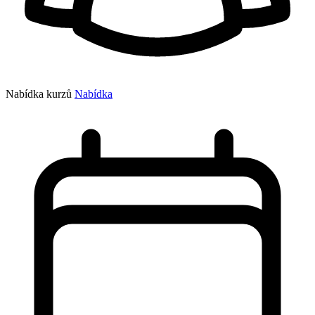
Nabídka kurzů
Nabídka