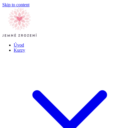
Skip to content
Úvod
Kurzy