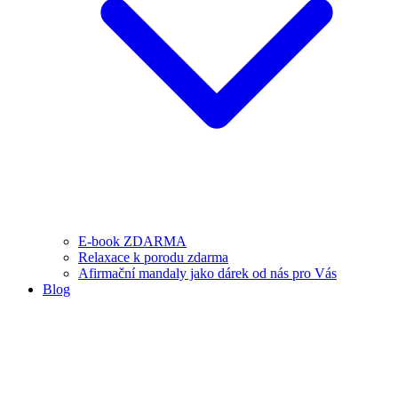
E-book ZDARMA
Relaxace k porodu zdarma
Afirmační mandaly jako dárek od nás pro Vás
Blog