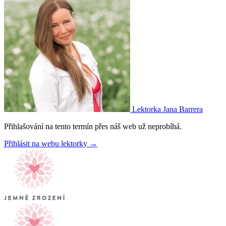
Lektorka
Jana Barrera
Přihlašování na tento termín přes náš web už neprobíhá.
Přihlásit na webu lektorky →