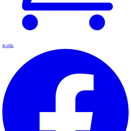
Košík