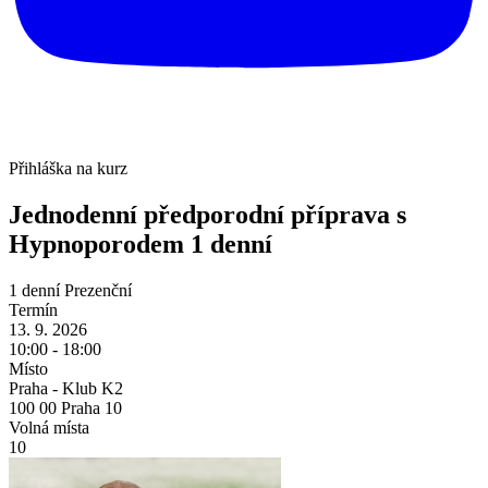
Přihláška na kurz
Jednodenní předporodní příprava s
Hypnoporodem
1 denní
1 denní
Prezenční
Termín
13. 9. 2026
10:00 - 18:00
Místo
Praha - Klub K2
100 00 Praha 10
Volná místa
10