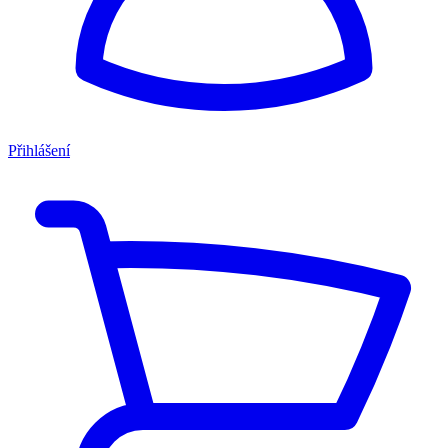
Přihlášení