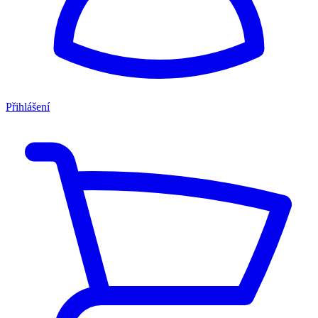
Přihlášení