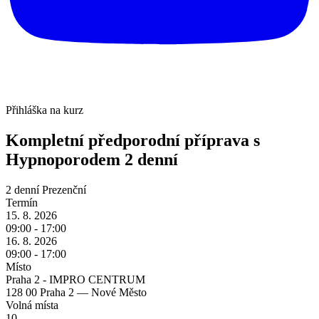
Přihláška na kurz
Kompletní předporodní příprava s
Hypnoporodem
2 denní
2 denní
Prezenční
Termín
15. 8. 2026
09:00 - 17:00
16. 8. 2026
09:00 - 17:00
Místo
Praha 2 - IMPRO CENTRUM
128 00 Praha 2 — Nové Město
Volná místa
10