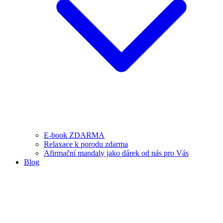
E-book ZDARMA
Relaxace k porodu zdarma
Afirmační mandaly jako dárek od nás pro Vás
Blog