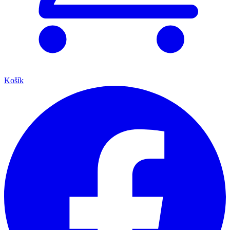
Košík