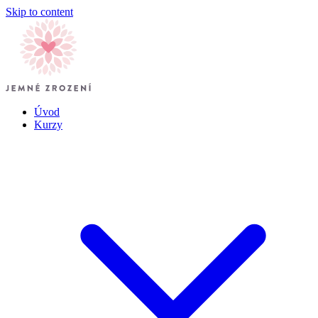
Skip to content
Úvod
Kurzy