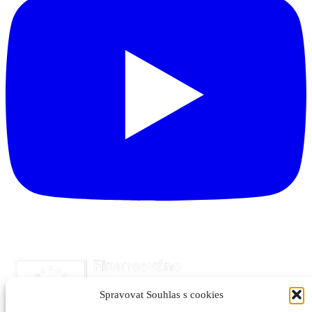
Spravovat Souhlas s cookies