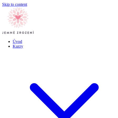
Skip to content
Úvod
Kurzy