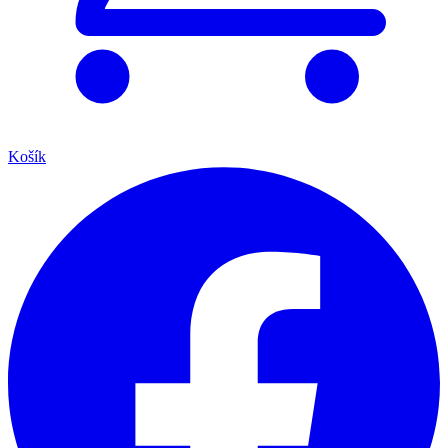
Košík