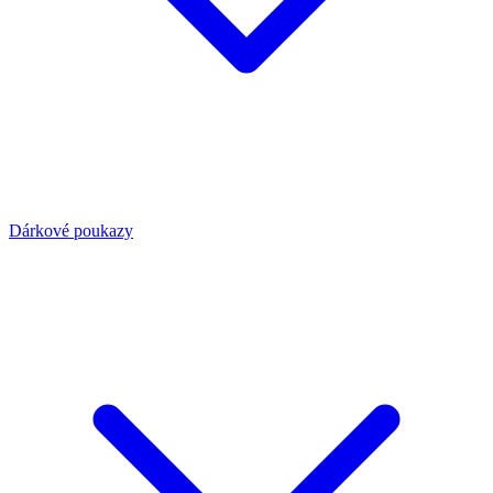
Dárkové poukazy