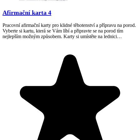
Afirmační karta 4
Pracovní afirmační karty pro klidné těhotenství a přípravu na porod.
Vyberte si kartu, která se Vám líbí a připravte se na porod tím
nejlepším možným způsobem. Karty si umístěte na lednici…