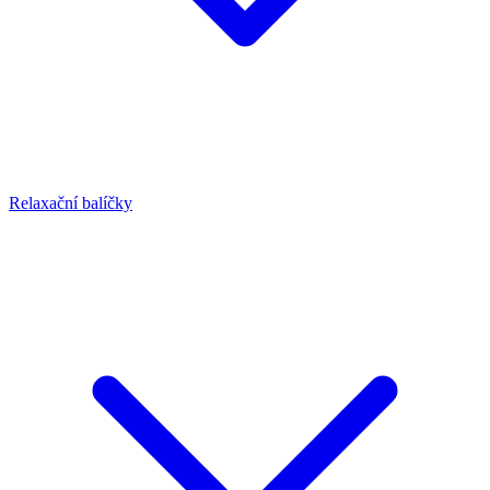
Relaxační balíčky