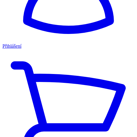
Přihlášení