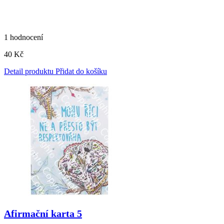
1 hodnocení
40
Kč
Detail produktu
Přidat do košíku
Afirmační karta 5