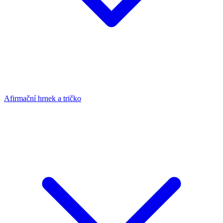
Afirmační hrnek a tričko