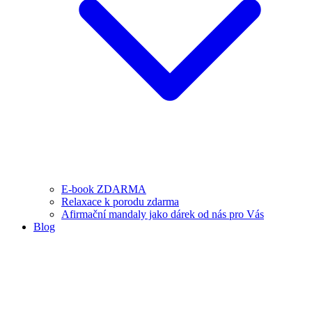
E-book ZDARMA
Relaxace k porodu zdarma
Afirmační mandaly jako dárek od nás pro Vás
Blog