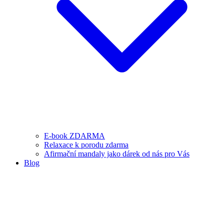
E-book ZDARMA
Relaxace k porodu zdarma
Afirmační mandaly jako dárek od nás pro Vás
Blog