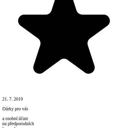
21. 7. 2019
Dárky pro vás
a osobní účast
na předporodních