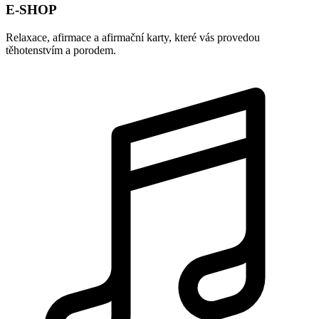
E-SHOP
Relaxace, afirmace a afirmační karty, které vás provedou
těhotenstvím a porodem.