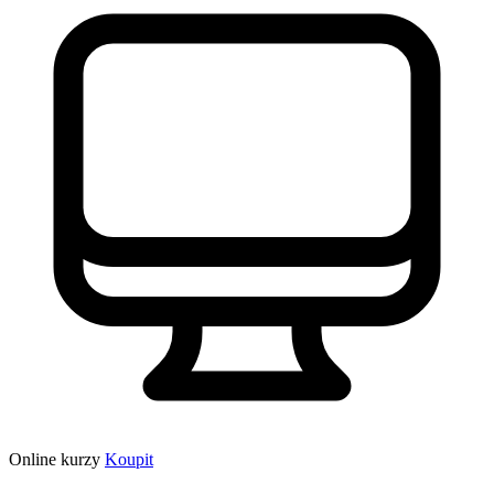
Online kurzy
Koupit