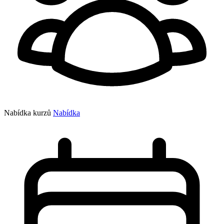
Nabídka kurzů
Nabídka