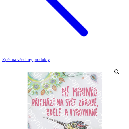
Zpět na všechny produkty