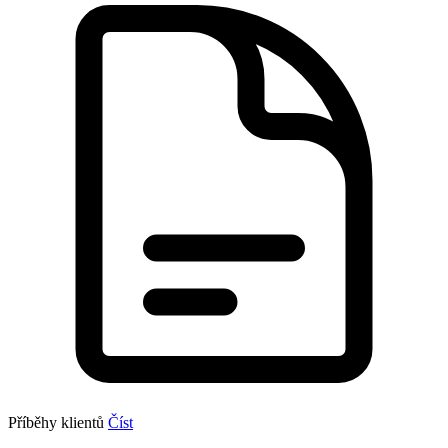
Příběhy klientů
Číst