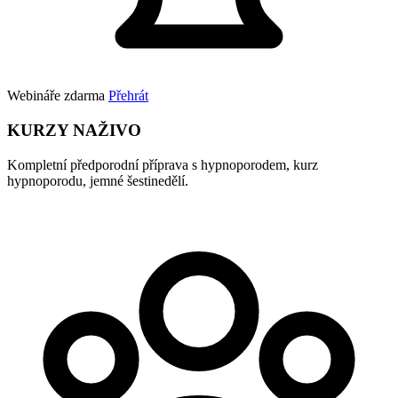
Webináře zdarma
Přehrát
KURZY NAŽIVO
Kompletní předporodní příprava s hypnoporodem, kurz
hypnoporodu, jemné šestinedělí.