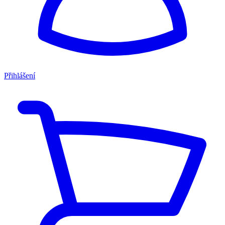
Přihlášení