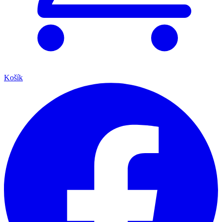
Košík