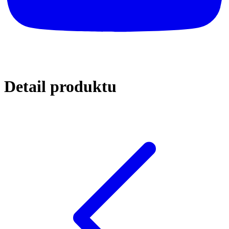
Detail
produktu