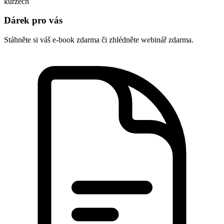
kurzech
Dárek pro vás
Stáhněte si váš e-book zdarma či zhlédněte webinář zdarma.