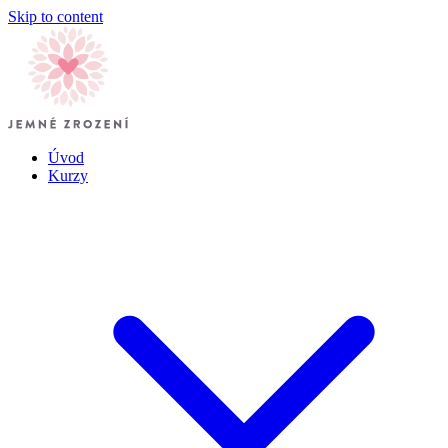
Skip to content
Úvod
Kurzy