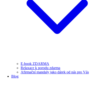
E-book ZDARMA
Relaxace k porodu zdarma
Afirmační mandaly jako dárek od nás pro Vás
Blog