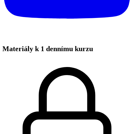
Materiály k 1 dennímu kurzu