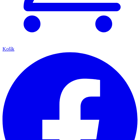
Košík