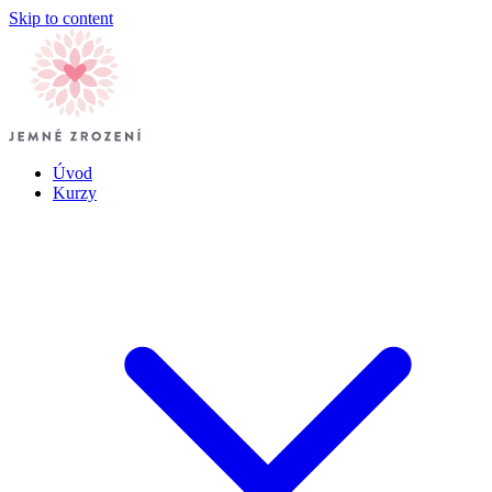
Skip to content
Úvod
Kurzy