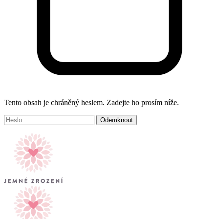
Tento obsah je chráněný heslem. Zadejte ho prosím níže.
Odemknout