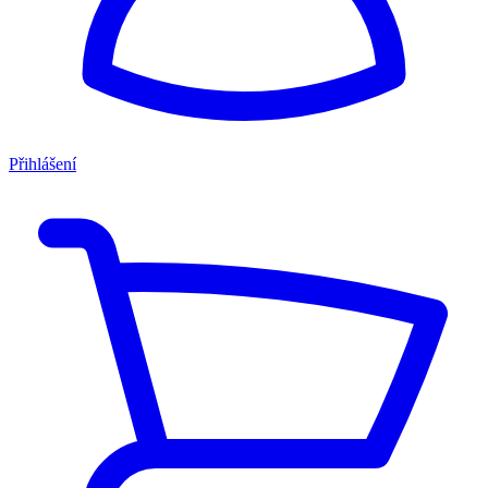
Přihlášení