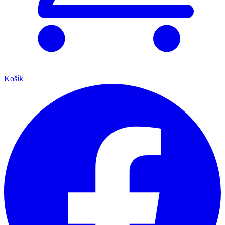
Košík