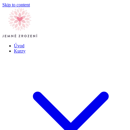
Skip to content
Úvod
Kurzy