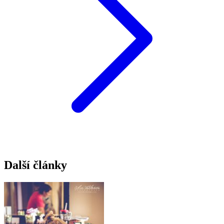
Další články