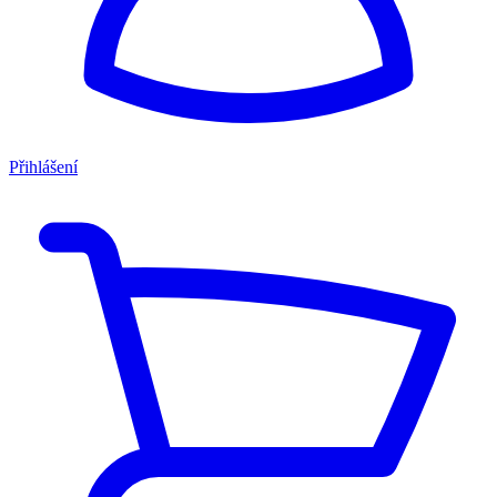
Přihlášení