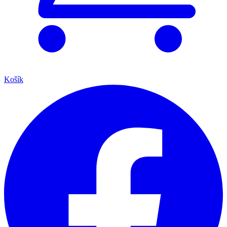
Košík