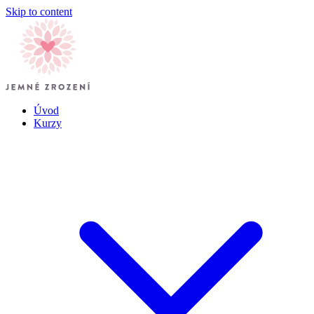
Skip to content
Úvod
Kurzy