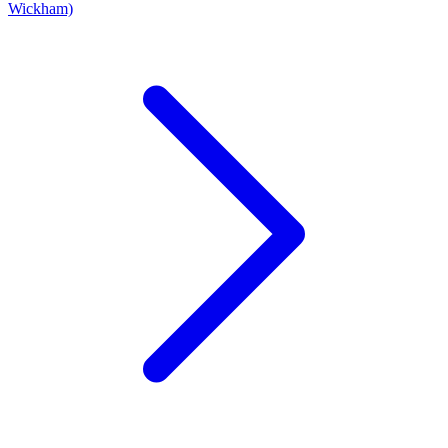
Wickham)