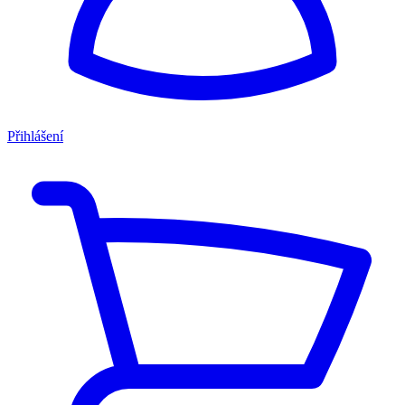
Přihlášení