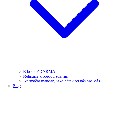
E-book ZDARMA
Relaxace k porodu zdarma
Afirmační mandaly jako dárek od nás pro Vás
Blog