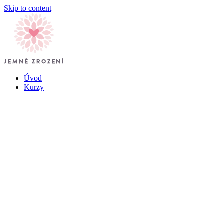
Skip to content
Úvod
Kurzy