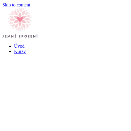
Skip to content
Úvod
Kurzy