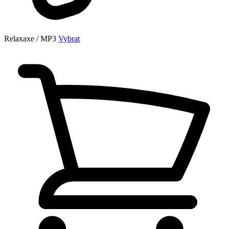
Relaxaxe / MP3
Vybrat