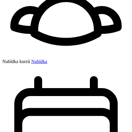
Nabídka kurzů
Nabídka