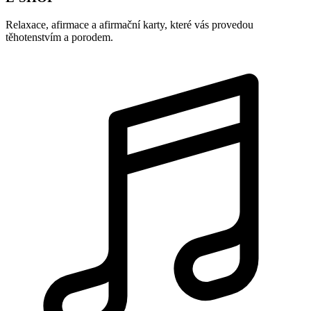
Relaxace, afirmace a afirmační karty, které vás provedou
těhotenstvím a porodem.