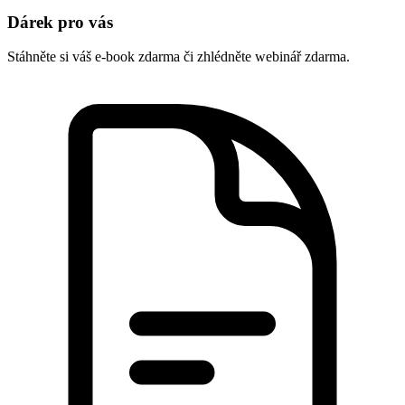
Dárek pro vás
Stáhněte si váš e-book zdarma či zhlédněte webinář zdarma.