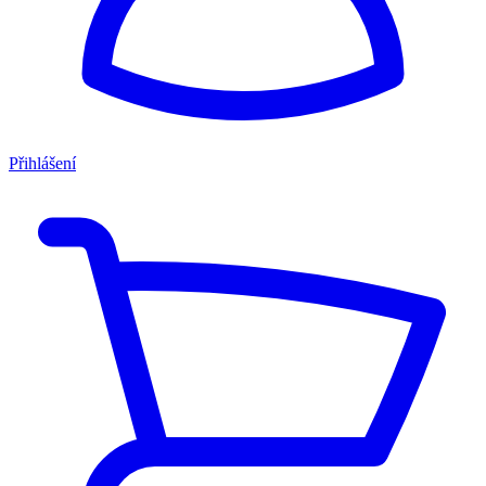
Přihlášení