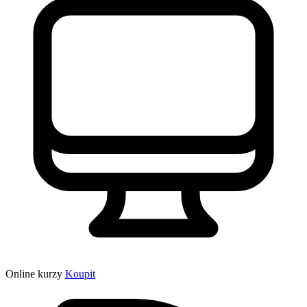
Online kurzy
Koupit