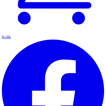
Košík