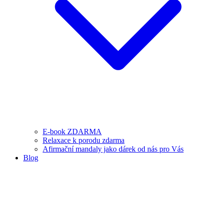
E-book ZDARMA
Relaxace k porodu zdarma
Afirmační mandaly jako dárek od nás pro Vás
Blog