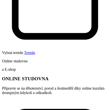
Vybrat termín
Termín
Online studovna
a E-shop
ONLINE STUDOVNA
Připravte se na těhotenství, porod a šestinedělí díky online kurzům
dostupným kdykoli a odkudkoli.