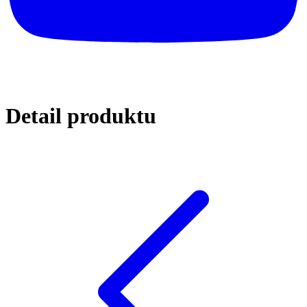
Detail
produktu