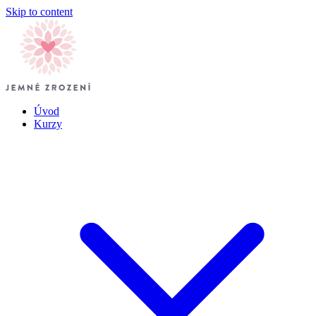
Skip to content
Úvod
Kurzy