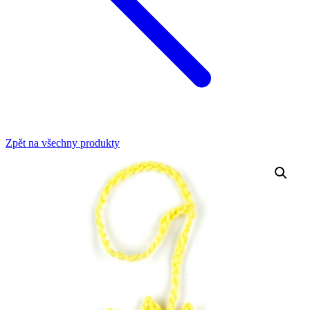
Zpět na všechny produkty