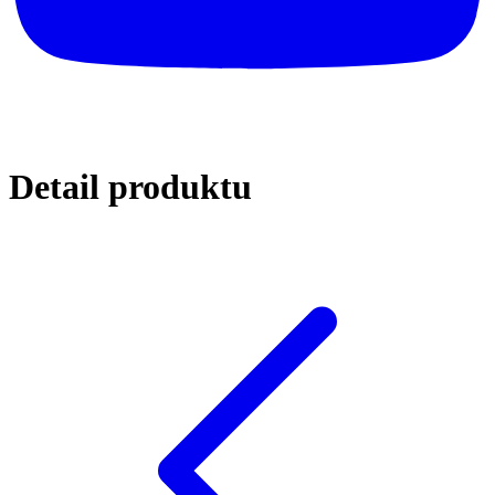
Detail
produktu