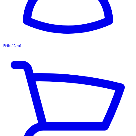
Přihlášení