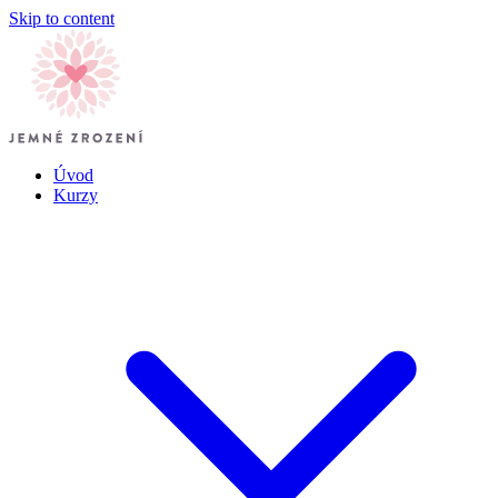
Skip to content
Úvod
Kurzy