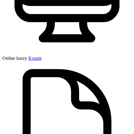
Online kurzy
Koupit