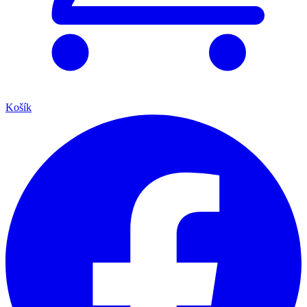
Košík