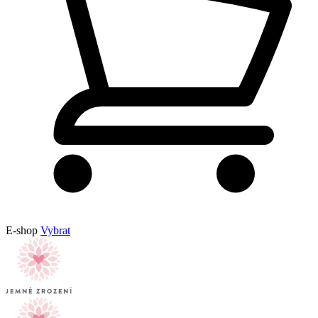
E-shop
Vybrat