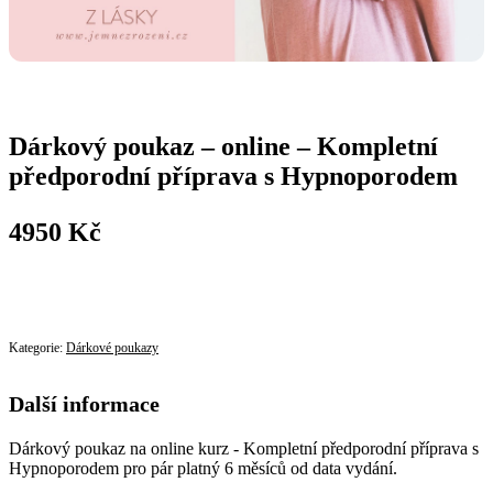
Dárkový poukaz – online – Kompletní
předporodní příprava s Hypnoporodem
4950
Kč
Koupit
Kategorie:
Dárkové poukazy
Další informace
Dárkový poukaz na online kurz - Kompletní předporodní příprava s
Hypnoporodem pro pár platný 6 měsíců od data vydání.