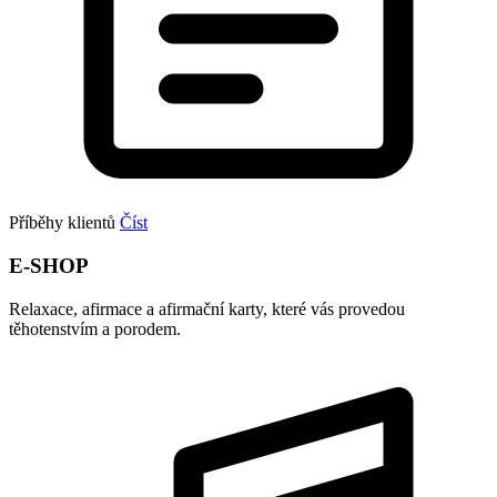
Příběhy klientů
Číst
E-SHOP
Relaxace, afirmace a afirmační karty, které vás provedou
těhotenstvím a porodem.