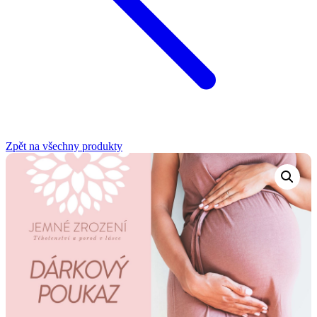
Zpět na všechny produkty