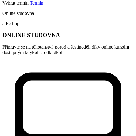
Vybrat termín
Termín
Online studovna
a E-shop
ONLINE STUDOVNA
Připravte se na těhotenství, porod a šestinedělí díky online kurzům
dostupným kdykoli a odkudkoli.