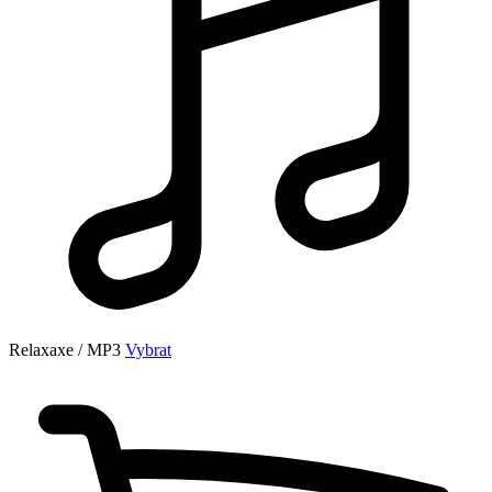
Relaxaxe / MP3
Vybrat