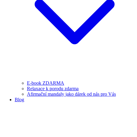
E-book ZDARMA
Relaxace k porodu zdarma
Afirmační mandaly jako dárek od nás pro Vás
Blog