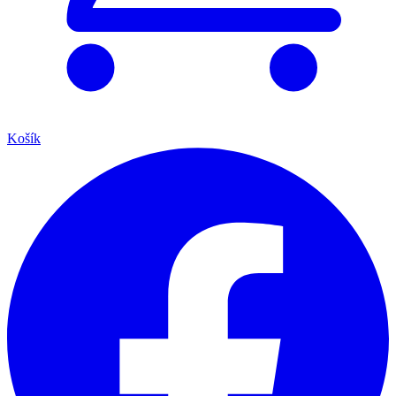
Košík