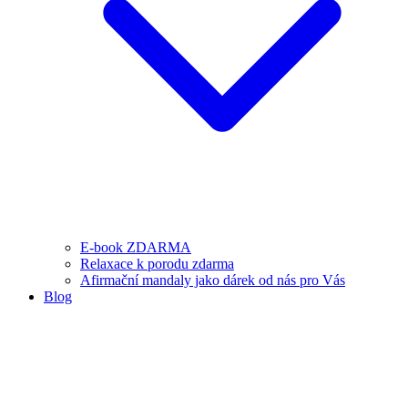
E-book ZDARMA
Relaxace k porodu zdarma
Afirmační mandaly jako dárek od nás pro Vás
Blog