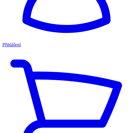
Přihlášení