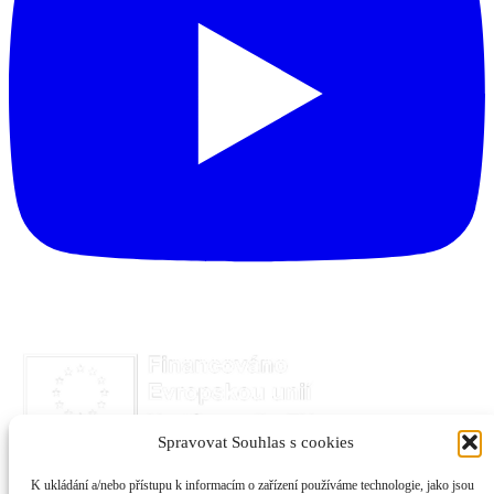
Spravovat Souhlas s cookies
K ukládání a/nebo přístupu k informacím o zařízení používáme technologie, jako jsou