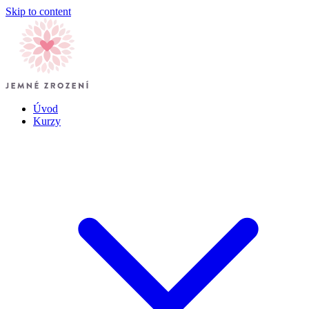
Skip to content
Úvod
Kurzy