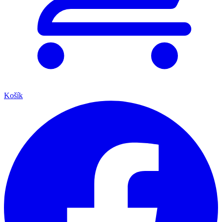
Košík