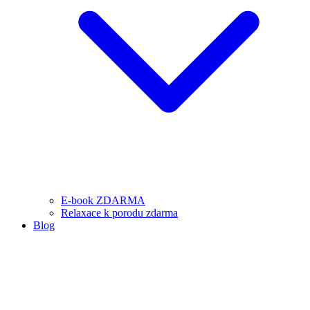
E-book ZDARMA
Relaxace k porodu zdarma
Blog