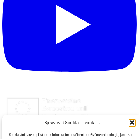
Spravovat Souhlas s cookies
K ukládání a/nebo přístupu k informacím o zařízení používáme technologie, jako jsou