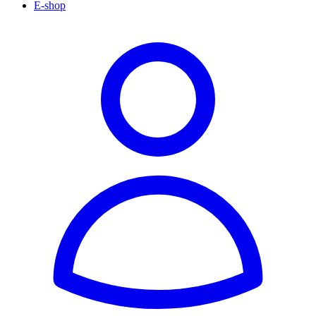
E-shop