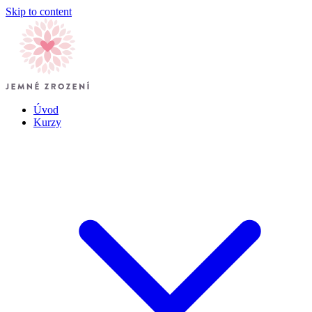
Skip to content
Úvod
Kurzy