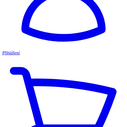
Přihlášení