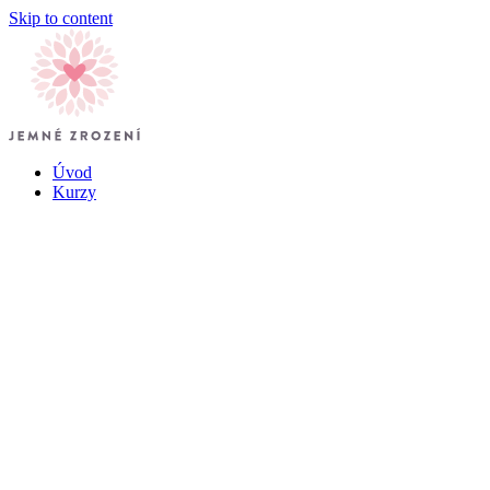
Skip to content
Úvod
Kurzy