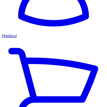
Přihlášení