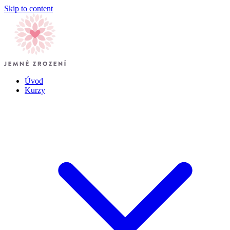
Skip to content
Úvod
Kurzy