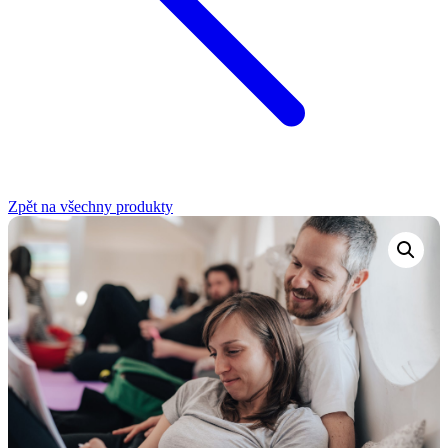
Zpět na všechny produkty