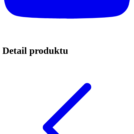
Detail
produktu