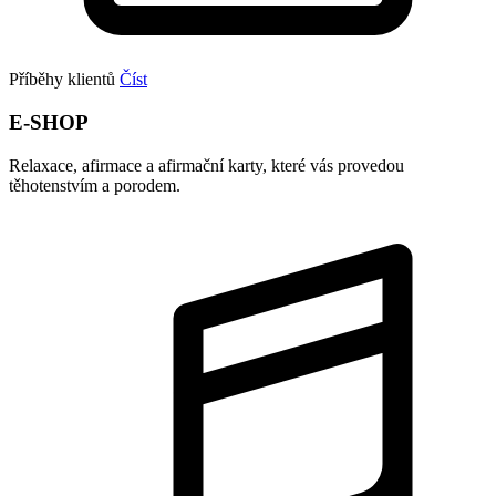
Příběhy klientů
Číst
E-SHOP
Relaxace, afirmace a afirmační karty, které vás provedou
těhotenstvím a porodem.