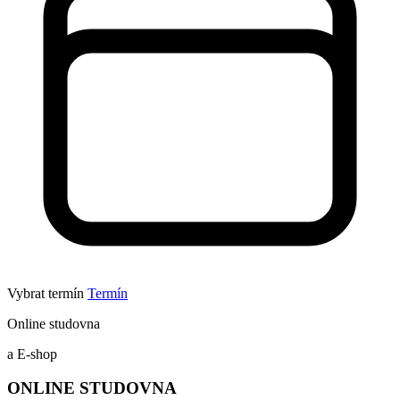
Vybrat termín
Termín
Online studovna
a E-shop
ONLINE STUDOVNA