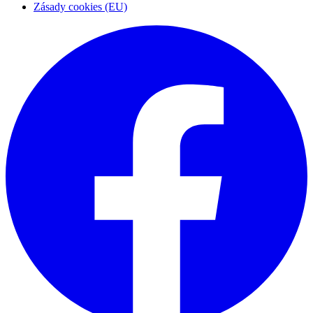
Zásady cookies (EU)