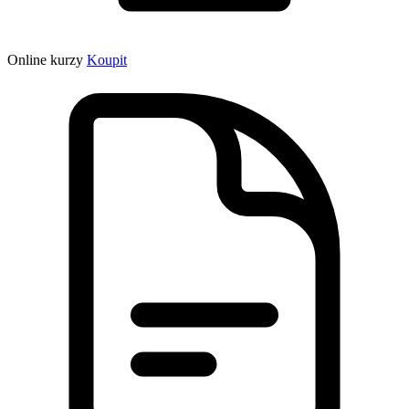
Online kurzy
Koupit