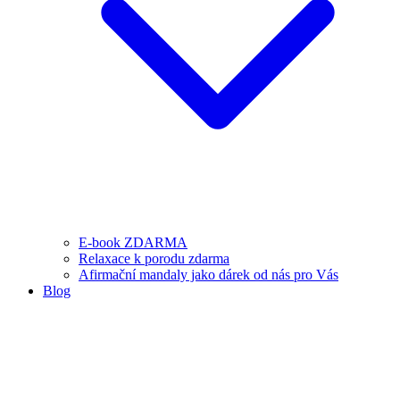
E-book ZDARMA
Relaxace k porodu zdarma
Afirmační mandaly jako dárek od nás pro Vás
Blog