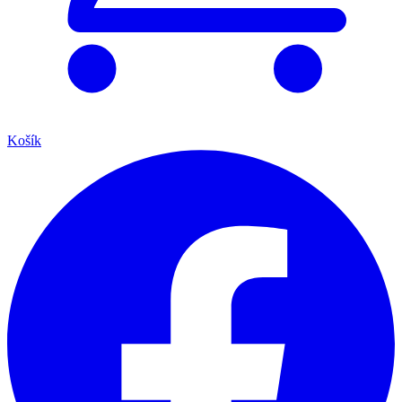
Košík