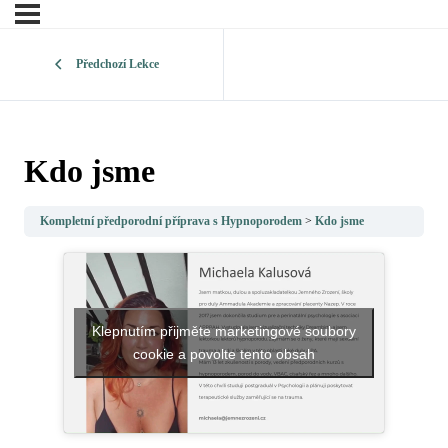
Předchozí Lekce
Kdo jsme
Kompletní předporodní příprava s Hypnoporodem
Kdo jsme
Klepnutím přijměte marketingové soubory
cookie a povolte tento obsah