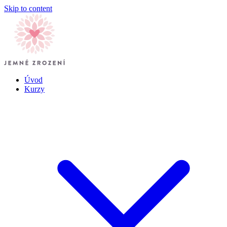
Skip to content
Úvod
Kurzy