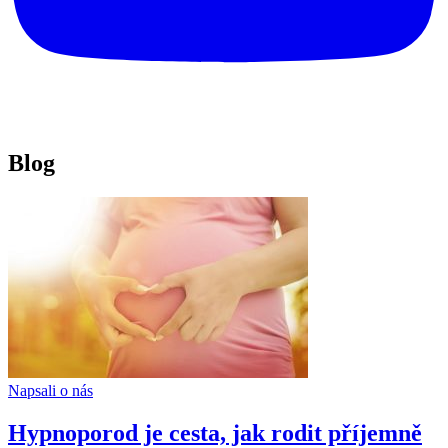
Blog
Napsali o nás
Hypnoporod je cesta, jak rodit příjemně