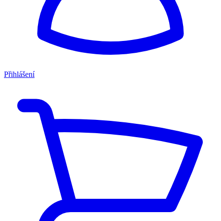
Přihlášení