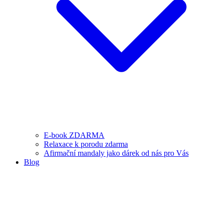
E-book ZDARMA
Relaxace k porodu zdarma
Afirmační mandaly jako dárek od nás pro Vás
Blog