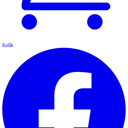
Košík