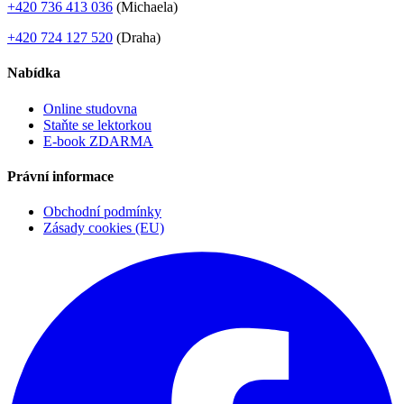
+420 736 413 036
(Michaela)
+420 724 127 520
(Draha)
Nabídka
Online studovna
Staňte se lektorkou
E-book ZDARMA
Právní informace
Obchodní podmínky
Zásady cookies (EU)