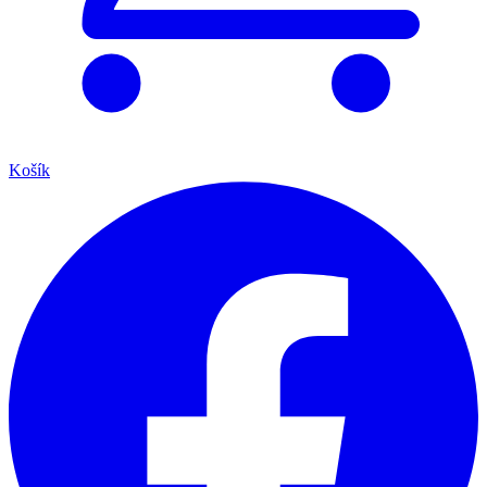
Košík