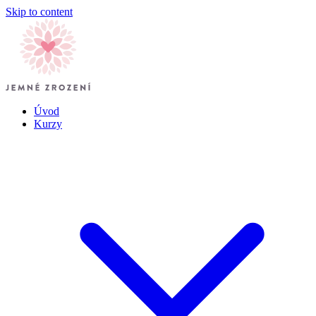
Skip to content
Úvod
Kurzy