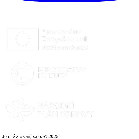
Jemné zrození, s.r.o. © 2026