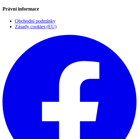
Právní informace
Obchodní podmínky
Zásady cookies (EU)