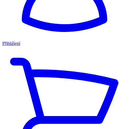
Přihlášení