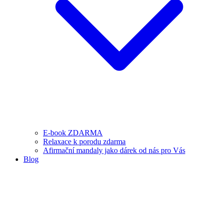
E-book ZDARMA
Relaxace k porodu zdarma
Afirmační mandaly jako dárek od nás pro Vás
Blog