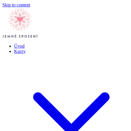
Skip to content
Úvod
Kurzy