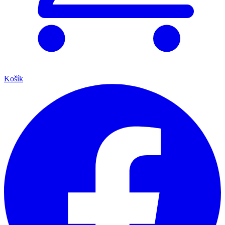
Košík