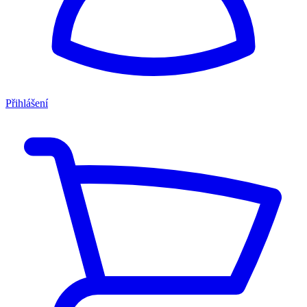
Přihlášení