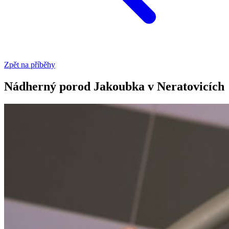
Zpět na příběhy
Nádherný porod Jakoubka v Neratovicích