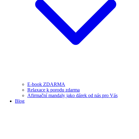
E-book ZDARMA
Relaxace k porodu zdarma
Afirmační mandaly jako dárek od nás pro Vás
Blog