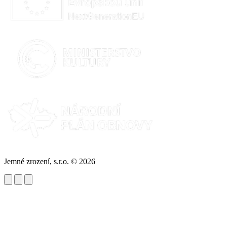
Jemné zrození, s.r.o. © 2026