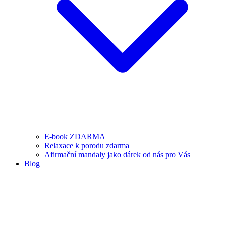
E-book ZDARMA
Relaxace k porodu zdarma
Afirmační mandaly jako dárek od nás pro Vás
Blog