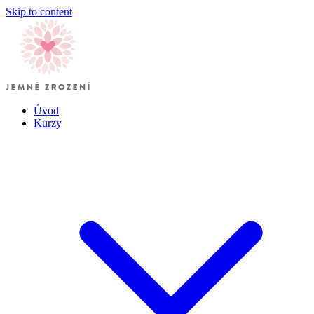
Skip to content
Úvod
Kurzy