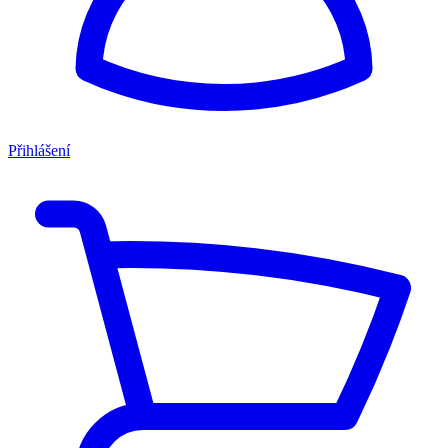
Přihlášení