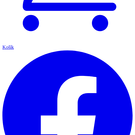
Košík