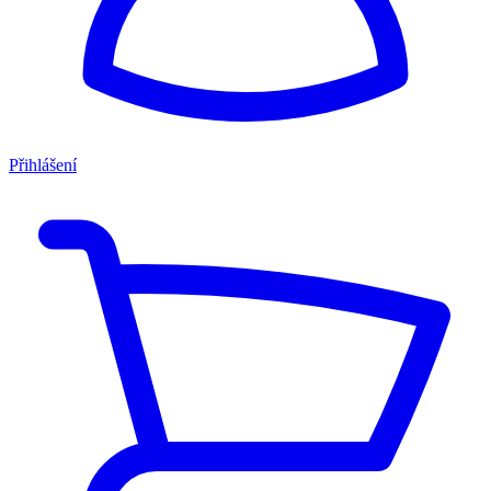
Přihlášení