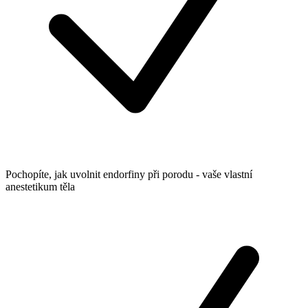
Pochopíte, jak uvolnit endorfiny při porodu - vaše vlastní
anestetikum těla