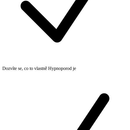
Dozvíte se, co to vlastně Hypnoporod je