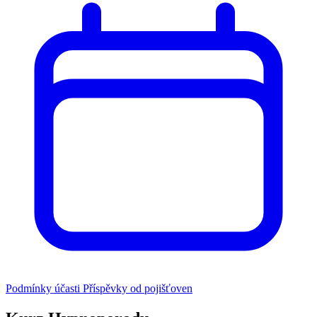
Podmínky účasti
Příspěvky od pojišťoven