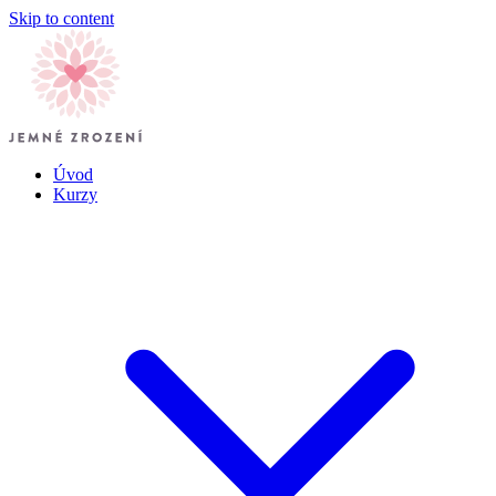
Skip to content
Úvod
Kurzy