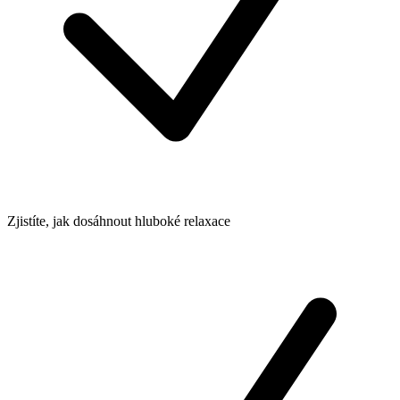
Zjistíte, jak dosáhnout hluboké relaxace