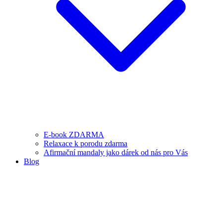
E-book ZDARMA
Relaxace k porodu zdarma
Afirmační mandaly jako dárek od nás pro Vás
Blog