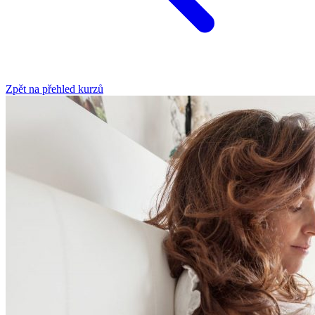
Zpět na přehled kurzů