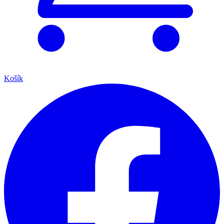
Košík