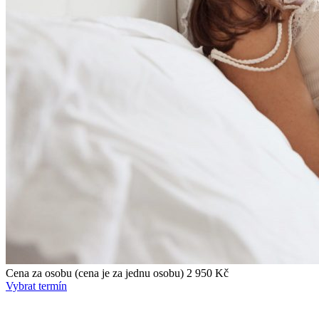
Cena za osobu
(cena je za jednu osobu)
2 950 Kč
Vybrat termín