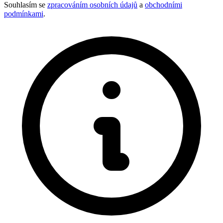
Souhlasím se
zpracováním osobních údajů
a
obchodními
podmínkami
.