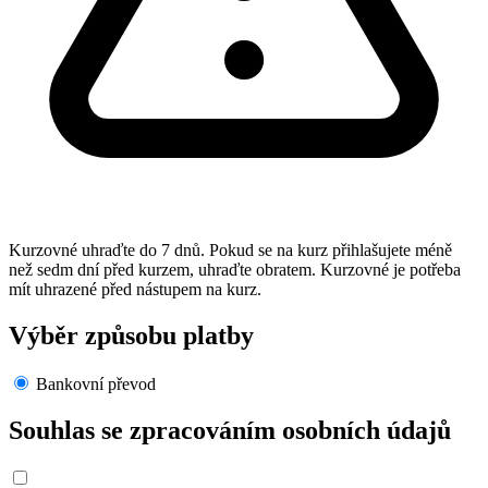
Kurzovné uhraďte do 7 dnů. Pokud se na kurz přihlašujete méně
než sedm dní před kurzem, uhraďte obratem. Kurzovné je potřeba
mít uhrazené před nástupem na kurz.
Výběr způsobu platby
Bankovní převod
Souhlas se zpracováním osobních údajů