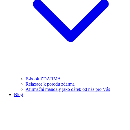
E-book ZDARMA
Relaxace k porodu zdarma
Afirmační mandaly jako dárek od nás pro Vás
Blog