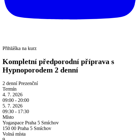
Přihláška na kurz
Kompletní předporodní příprava s
Hypnoporodem
2 denní
2 denní
Prezenční
Termín
4. 7. 2026
09:00 - 20:00
5. 7. 2026
09:30 - 17:30
Místo
Yogaspace Praha 5 Smíchov
150 00 Praha 5 Smíchov
Volná místa
9