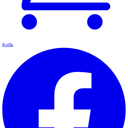
Košík