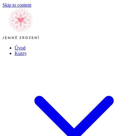
Skip to content
Úvod
Kurzy