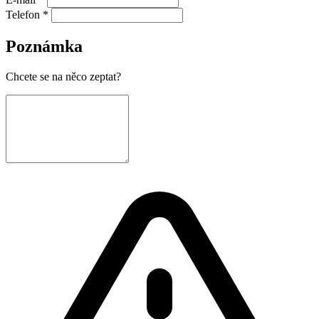
Telefon *
Poznámka
Chcete se na něco zeptat?