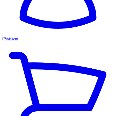
Přihlášení