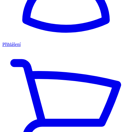
Přihlášení