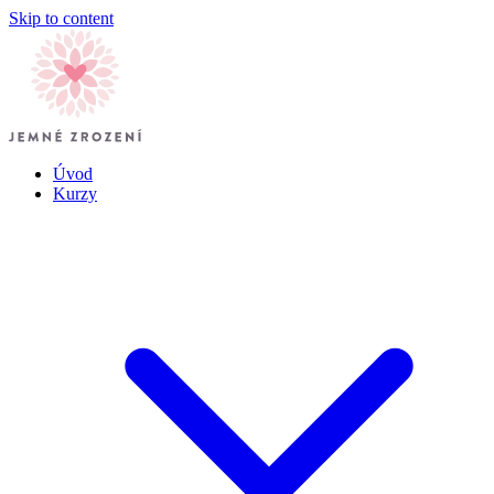
Skip to content
Úvod
Kurzy