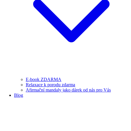
E-book ZDARMA
Relaxace k porodu zdarma
Afirmační mandaly jako dárek od nás pro Vás
Blog