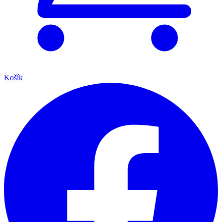
Košík