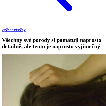
Zpět na příběhy
Všechny své porody si pamatuji naprosto
detailně, ale tento je naprosto vyjímečný