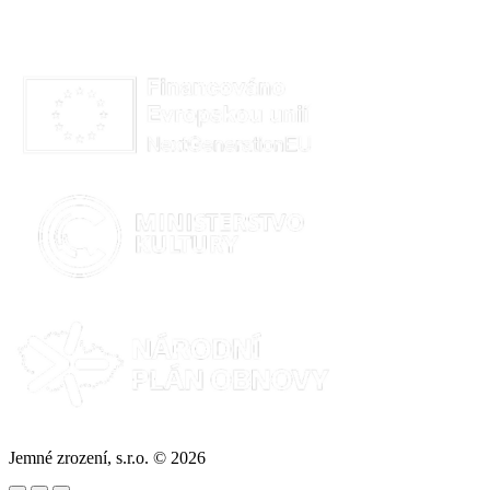
Jemné zrození, s.r.o. © 2026