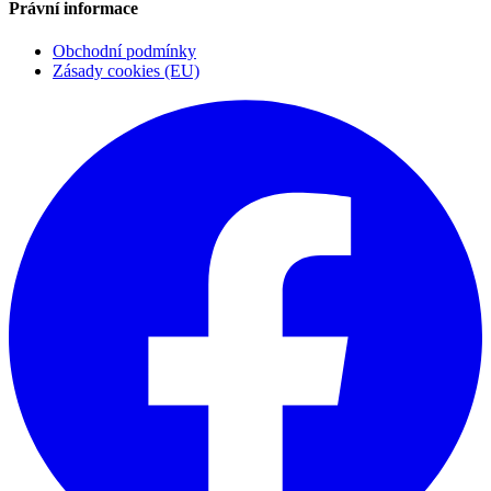
Právní informace
Obchodní podmínky
Zásady cookies (EU)