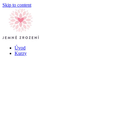
Skip to content
Úvod
Kurzy