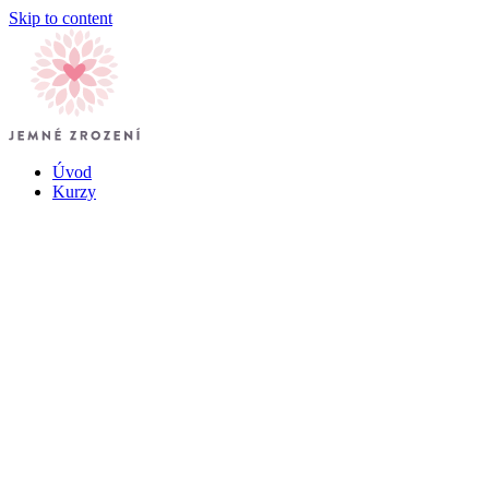
Skip to content
Úvod
Kurzy