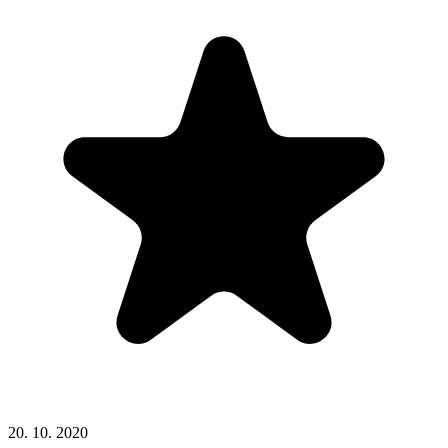
20. 10. 2020