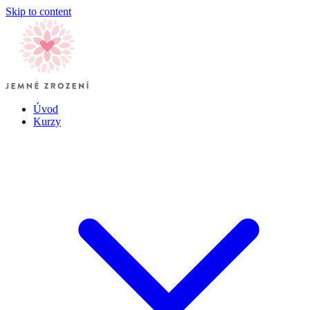
Skip to content
Úvod
Kurzy