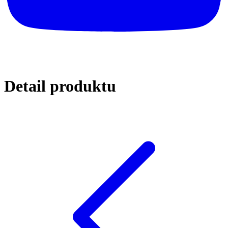
Detail
produktu