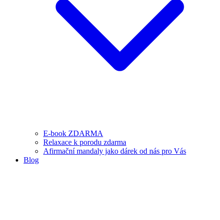
E-book ZDARMA
Relaxace k porodu zdarma
Afirmační mandaly jako dárek od nás pro Vás
Blog