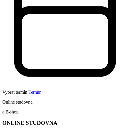
Vybrat termín
Termín
Online studovna
a E-shop
ONLINE STUDOVNA