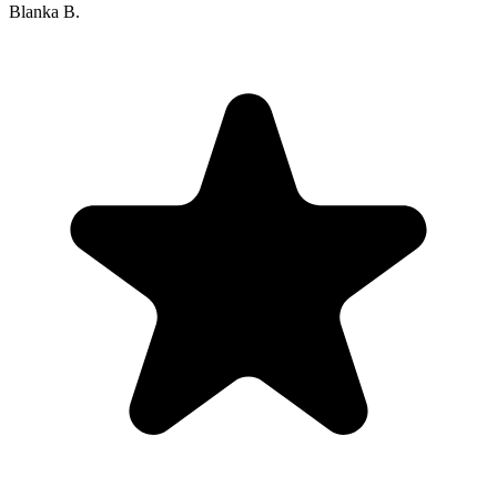
Blanka B.