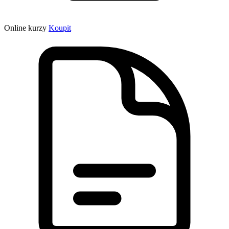
Online kurzy
Koupit