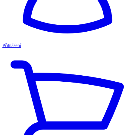
Přihlášení