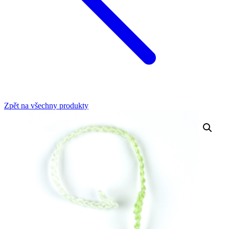
Zpět na všechny produkty