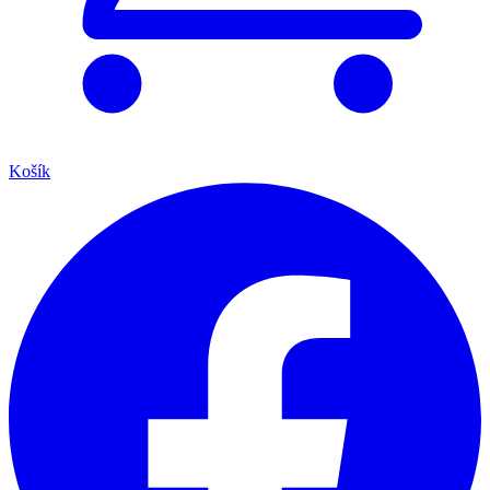
Košík