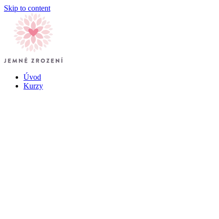
Skip to content
Úvod
Kurzy