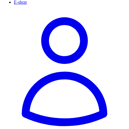
E-shop