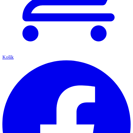
Košík