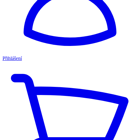
Přihlášení