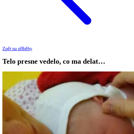
Zpět na příběhy
Telo presne vedelo, co ma delat…