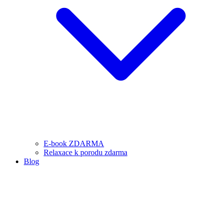
E-book ZDARMA
Relaxace k porodu zdarma
Blog