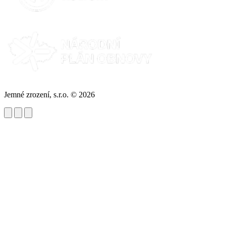
Jemné zrození, s.r.o. © 2026