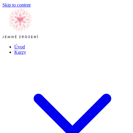
Skip to content
Úvod
Kurzy