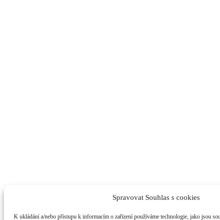
Spravovat Souhlas s cookies
K ukládání a/nebo přístupu k informacím o zařízení používáme technologie, jako jsou so