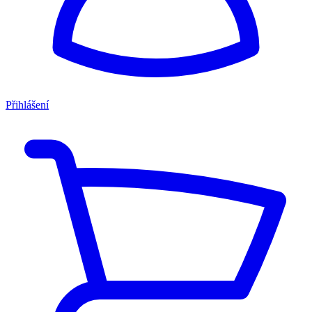
Přihlášení