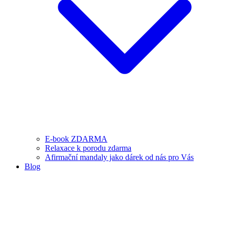
E-book ZDARMA
Relaxace k porodu zdarma
Afirmační mandaly jako dárek od nás pro Vás
Blog