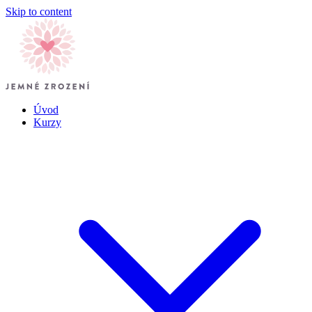
Skip to content
Úvod
Kurzy