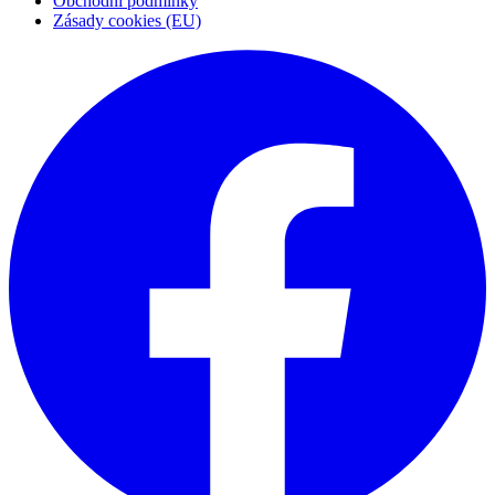
Obchodní podmínky
Zásady cookies (EU)