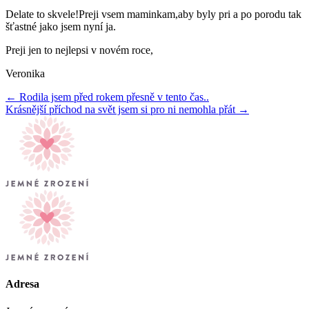
Delate to skvele!Preji vsem maminkam,aby byly pri a po porodu tak
šťastné jako jsem nyní ja.
Preji jen to nejlepsi v novém roce,
Veronika
← Rodila jsem před rokem přesně v tento čas..
Krásnější příchod na svět jsem si pro ni nemohla přát →
Adresa