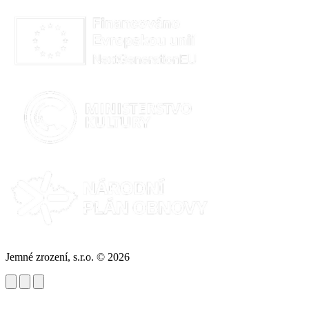
Jemné zrození, s.r.o. © 2026