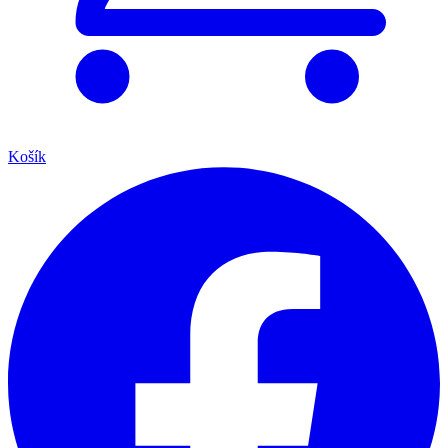
Košík