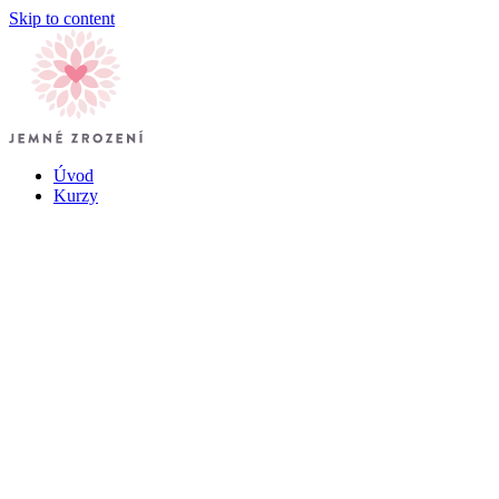
Skip to content
Úvod
Kurzy