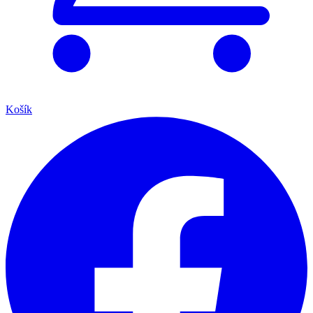
Košík