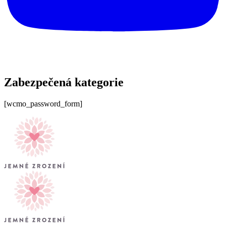
Zabezpečená kategorie
[wcmo_password_form]