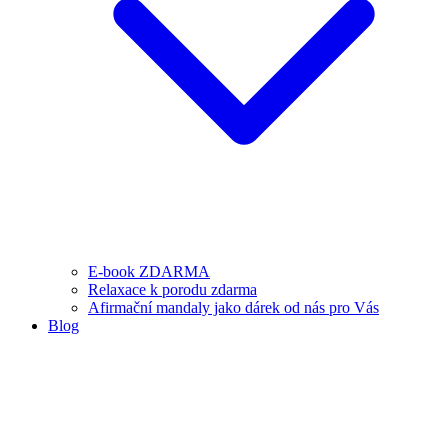
E-book ZDARMA
Relaxace k porodu zdarma
Afirmační mandaly jako dárek od nás pro Vás
Blog