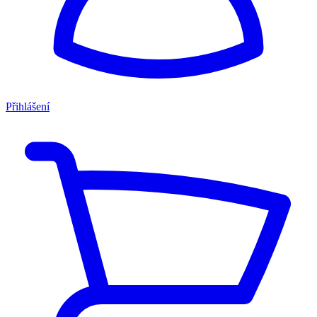
Přihlášení