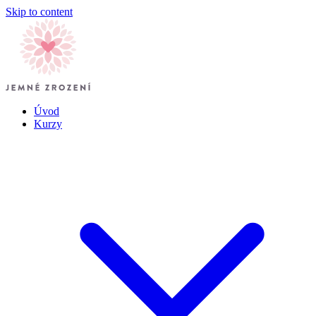
Skip to content
Úvod
Kurzy