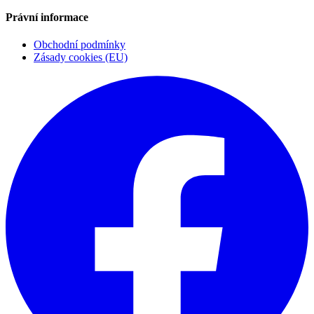
Právní informace
Obchodní podmínky
Zásady cookies (EU)