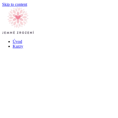
Skip to content
Úvod
Kurzy