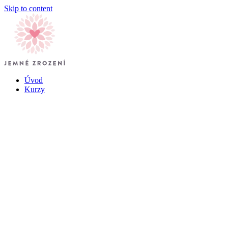
Skip to content
Úvod
Kurzy