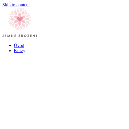
Skip to content
Úvod
Kurzy