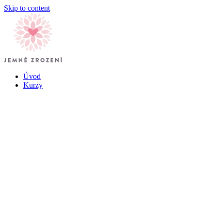
Skip to content
Úvod
Kurzy